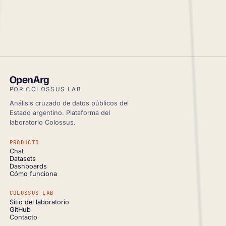
→
O explorá los dashboards
Iniciar chat
→
OpenArg
POR COLOSSUS LAB
Análisis cruzado de datos públicos del
Estado argentino. Plataforma del
laboratorio Colossus.
PRODUCTO
Chat
Datasets
Dashboards
Cómo funciona
COLOSSUS LAB
Sitio del laboratorio
GitHub
Contacto